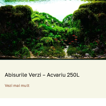
Abisurile Verzi – Acvariu 250L
Vezi mai mult