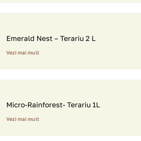
Emerald Nest – Terariu 2 L
Vezi mai mult
Micro-Rainforest- Terariu 1L
Vezi mai mult