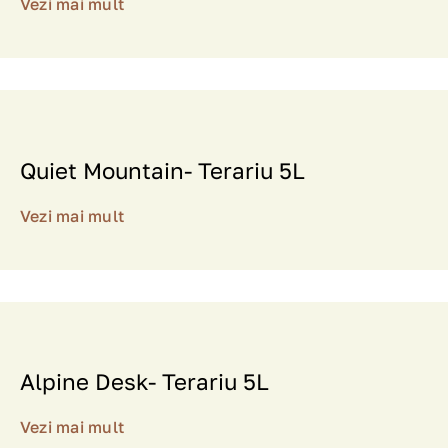
Vezi mai mult
Recenzii
Quiet Mountain- Terariu 5L
Vezi mai mult
Alpine Desk- Terariu 5L
Vezi mai mult