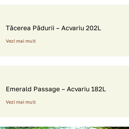
Tăcerea Pădurii – Acvariu 202L
Vezi mai mult
Emerald Passage – Acvariu 182L
Vezi mai mult