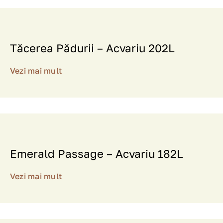
Tăcerea Pădurii – Acvariu 202L
Vezi mai mult
Emerald Passage – Acvariu 182L
Vezi mai mult