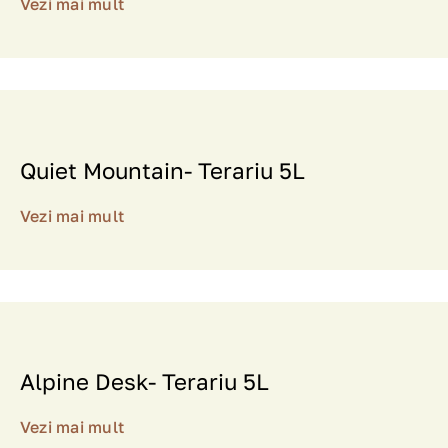
Vezi mai mult
Recenzii
Quiet Mountain- Terariu 5L
Vezi mai mult
Alpine Desk- Terariu 5L
Vezi mai mult