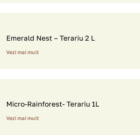
Emerald Nest – Terariu 2 L
Vezi mai mult
Micro-Rainforest- Terariu 1L
Vezi mai mult