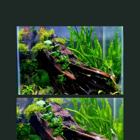
Recenzii