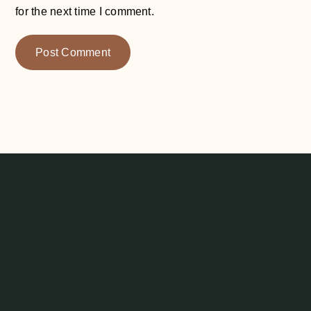
for the next time I comment.