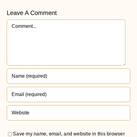
Leave A Comment
Comment
Save my name, email, and website in this browser