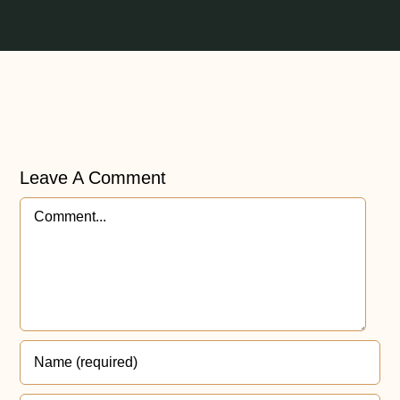
Leave A Comment
Comment