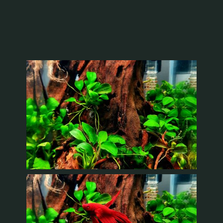
Recenzii