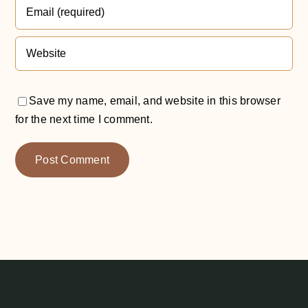
Save my name, email, and website in this browser
for the next time I comment.