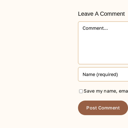
Leave A Comment
Comment
Save my name, email