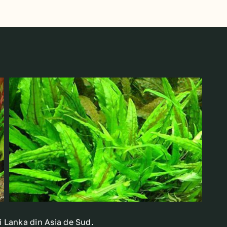
i Lanka din Asia de Sud.