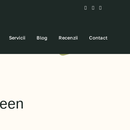
Servicii
Blog
Recenzii
Contact
reen