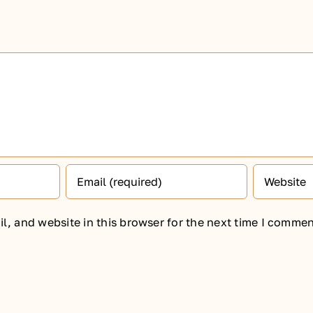
, and website in this browser for the next time I commen