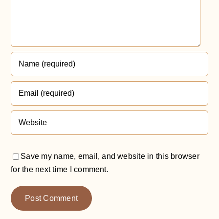
Save my name, email, and website in this browser
for the next time I comment.