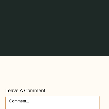
Leave A Comment
Comment