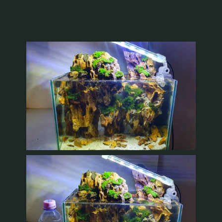
Recenzii