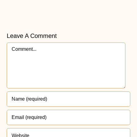
Leave A Comment
Comment