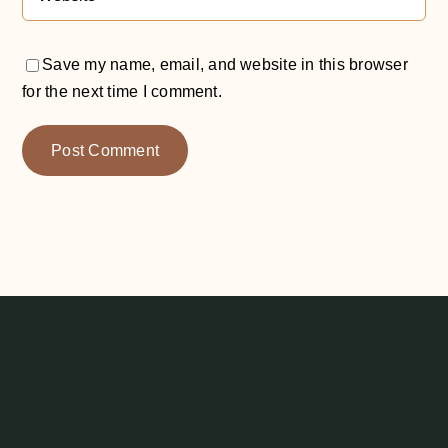
Save my name, email, and website in this browser
for the next time I comment.