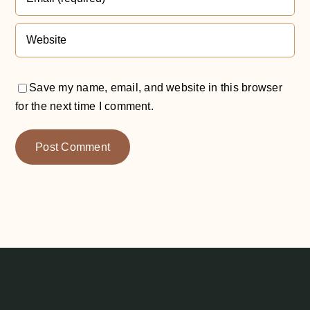
Save my name, email, and website in this browser
for the next time I comment.