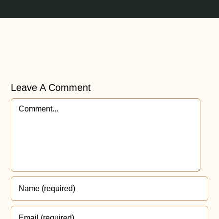
Leave A Comment
Comment