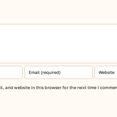
, and website in this browser for the next time I commen