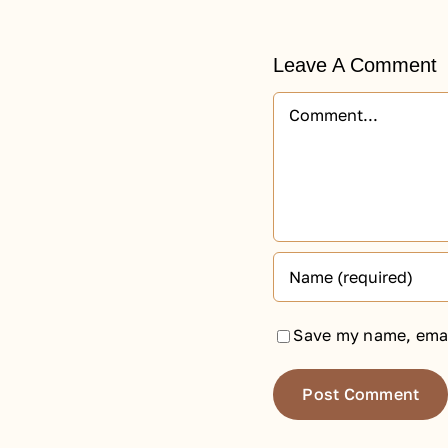
Leave A Comment
Comment
Save my name, email