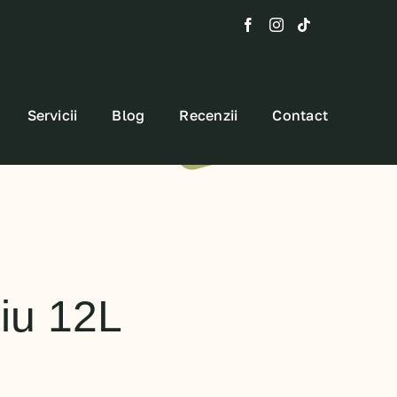
Servicii
Blog
Recenzii
Contact
iu 12L