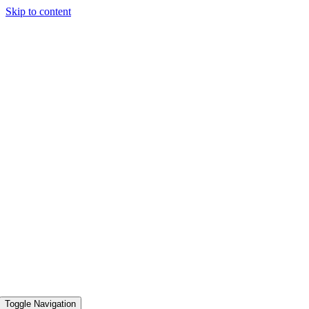
Skip to content
Toggle Navigation