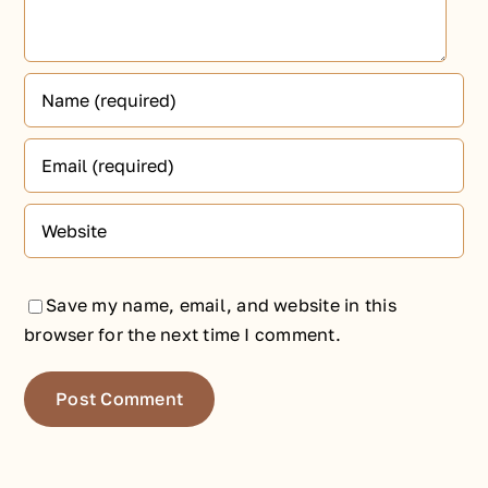
Save my name, email, and website in this
browser for the next time I comment.