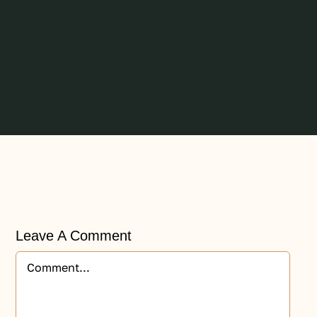
Leave A Comment
Comment