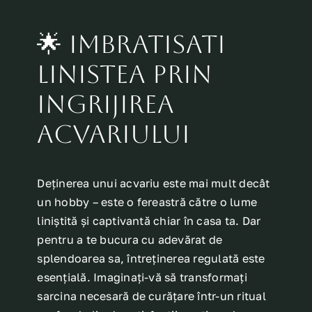
🌟 Imbratisati
linistea prin
ingrijirea
acvariului
Deținerea unui acvariu este mai mult decât
un hobby – este o fereastră către o lume
liniștită și captivantă chiar în casa ta. Dar
pentru a te bucura cu adevărat de
splendoarea sa, întreținerea regulată este
esențială. Imaginați-vă să transformați
sarcina necesară de curățare într-un ritual