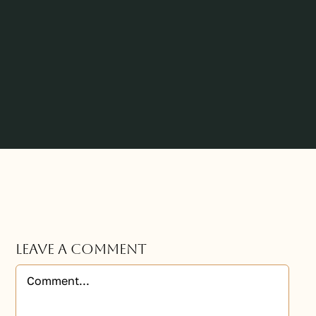
Leave A Comment
Comment