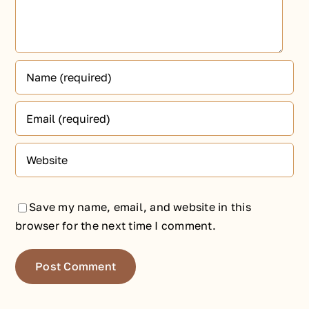
Save my name, email, and website in this
browser for the next time I comment.